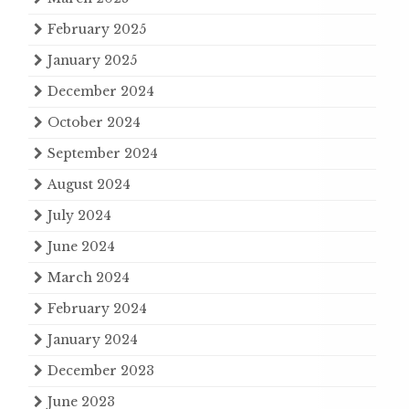
February 2025
January 2025
December 2024
October 2024
September 2024
August 2024
July 2024
June 2024
March 2024
February 2024
January 2024
December 2023
June 2023