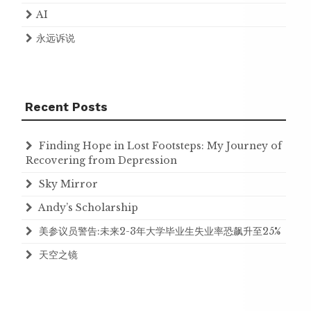
AI
永远诉说
Recent Posts
Finding Hope in Lost Footsteps: My Journey of
Recovering from Depression
Sky Mirror
Andy’s Scholarship
美参议员警告:未来2-3年大学毕业生失业率恐飙升至25%
天空之镜