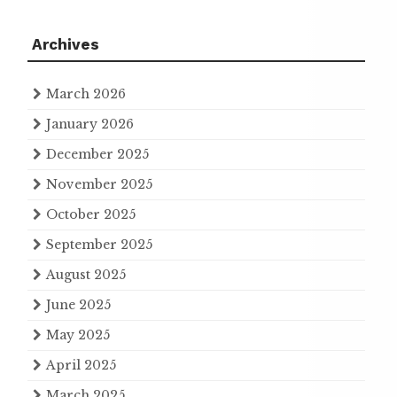
Archives
March 2026
January 2026
December 2025
November 2025
October 2025
September 2025
August 2025
June 2025
May 2025
April 2025
March 2025