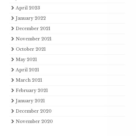
April 2023
January 2022
December 2021
November 2021
October 2021
May 2021
April 2021
March 2021
February 2021
January 2021
December 2020
November 2020