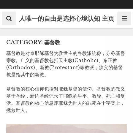
Skip
to
content
人唯一的自由是选择心境认知
主页
CATEGORY:
基督教
基督教是对奉耶稣基督为救世主的各教派统称，亦称基督
宗教。广义的基督教包括天主教(Catholic)、东正教
(Orthodox)、新教(Protestant)等教派；狭义的基督
教是指其中的新教。
基督教的核心信仰包括对耶稣基督的信仰。基督教的教义
基于圣经，新约圣经记录了耶稣的生平、教导、死亡和复
活。基督教的核心信息即耶稣为世人的罪死在十字架上，
拯救世人。