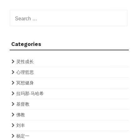
Search
for:
Categories
灵性成长
心理哲思
冥想健身
拉玛那·马哈希
基督教
佛教
刘丰
杨定一