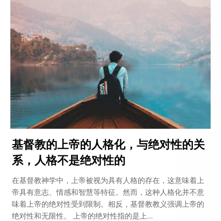
基督教的上帝的人格化，与绝对性的关
系，人格不是绝对性的
在基督教神学中，上帝被视为具有人格的存在，这意味着上
帝具有意志、情感和智慧等特征。然而，这种人格化并不意
味着上帝的绝对性受到限制。相反，基督教教义强调上帝的
绝对性和无限性。 上帝的绝对性指的是上...