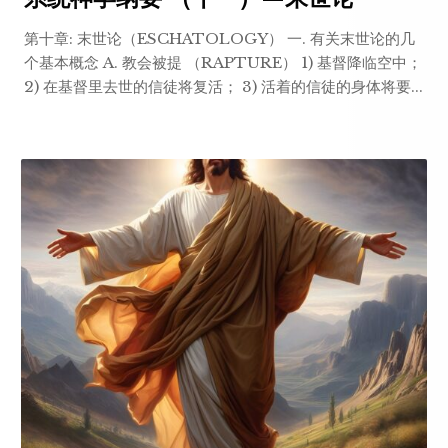
第十章: 末世论（ESCHATOLOGY） 一. 有关末世论的几
个基本概念 A. 教会被提 （RAPTURE） 1) 基督降临空中；
2) 在基督里去世的信徒将复活； 3) 活着的信徒的身体将要...