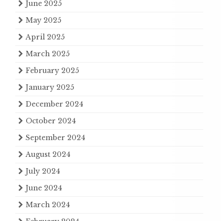
June 2025
May 2025
April 2025
March 2025
February 2025
January 2025
December 2024
October 2024
September 2024
August 2024
July 2024
June 2024
March 2024