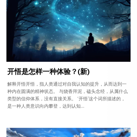
开悟是怎样一种体验？(新)
解释开悟开悟，指人类通过对自我认知的提升，从而达到一
种内在圆满的精神状态。 与烧香拜泥，磕头念经，从属什么
类型的信仰体系，没有直接关系。 ‘开悟’这个词所描述的，
是一种人类意识向内攀登，达到认知...