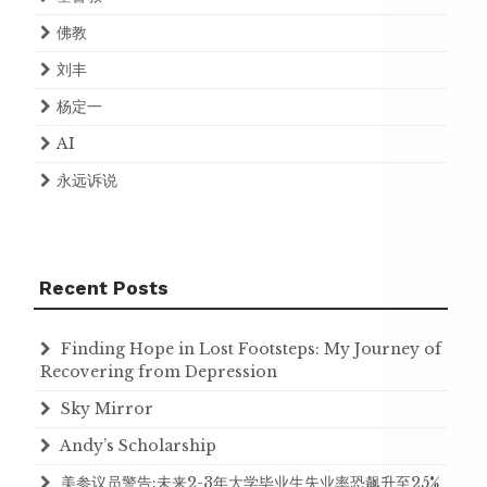
佛教
刘丰
杨定一
AI
永远诉说
Recent Posts
Finding Hope in Lost Footsteps: My Journey of
Recovering from Depression
Sky Mirror
Andy’s Scholarship
美参议员警告:未来2-3年大学毕业生失业率恐飙升至25%