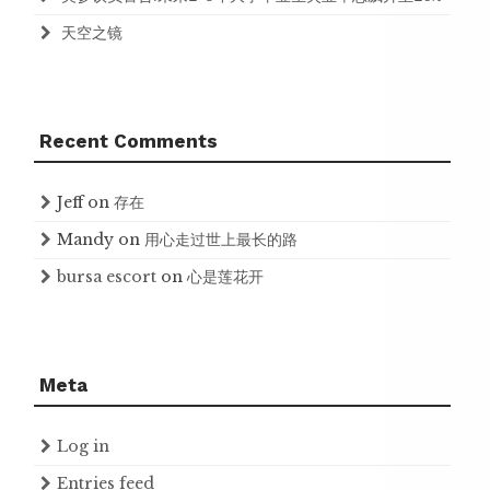
天空之镜
Recent Comments
Jeff
on
存在
Mandy
on
用心走过世上最长的路
bursa escort
on
心是莲花开
Meta
Log in
Entries feed