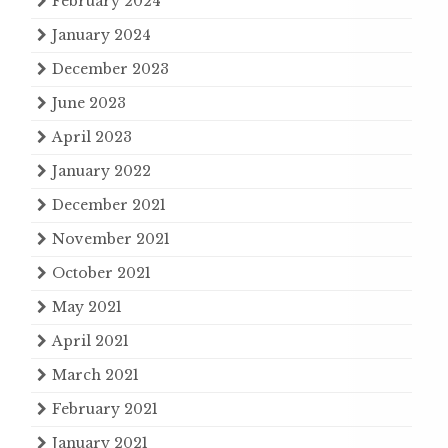
February 2024
January 2024
December 2023
June 2023
April 2023
January 2022
December 2021
November 2021
October 2021
May 2021
April 2021
March 2021
February 2021
January 2021