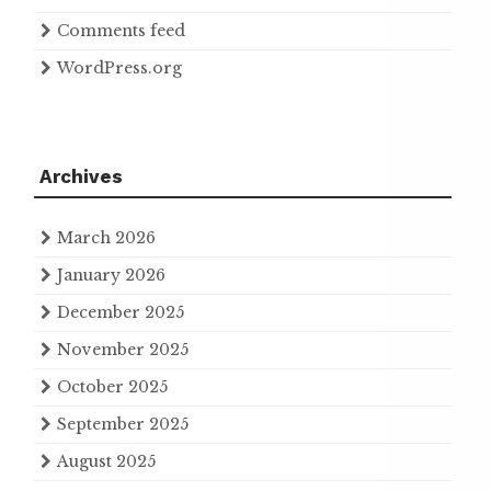
Comments feed
WordPress.org
Archives
March 2026
January 2026
December 2025
November 2025
October 2025
September 2025
August 2025