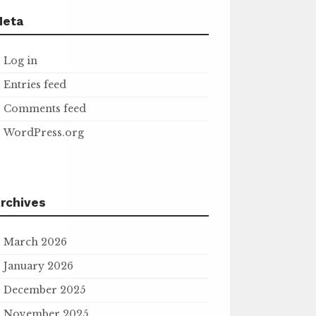
Meta
Log in
Entries feed
Comments feed
WordPress.org
rchives
March 2026
January 2026
December 2025
November 2025