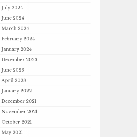
July 2024
June 2024
March 2024
February 2024
January 2024
December 2023
June 2023
April 2023
January 2022
December 2021
November 2021
October 2021
May 2021