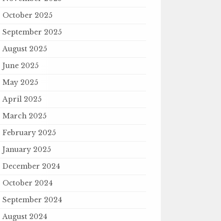
October 2025
September 2025
August 2025
June 2025
May 2025
April 2025
March 2025
February 2025
January 2025
December 2024
October 2024
September 2024
August 2024