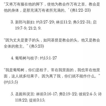
“又将万有服在他的脚下，使他为教会作万有之首。教会是
他的身体，是那充满万有者所充满的。’ (弗1:22-23)
新郎与新妇: 约3:27-29; 林后11:2; 弗5:22-31; 启
19:7-9; 21:2; 9.
“因为丈夫是妻子的头，如同基督是教会的头。他又是教会
全体的救主。” (弗5:23)
葡萄树与枝子: 约15:1-27
“我是葡萄树，你们是枝子。常在我里面的，我也常在他里
面，这人就多结果子。因为离了我，你们就不能作什么。”
(约15:5)
圣殿和灵宫: 林前3:16-17; 弗2:19-22; 彼前2:4-5; 诗
118:22; 提前3:15;