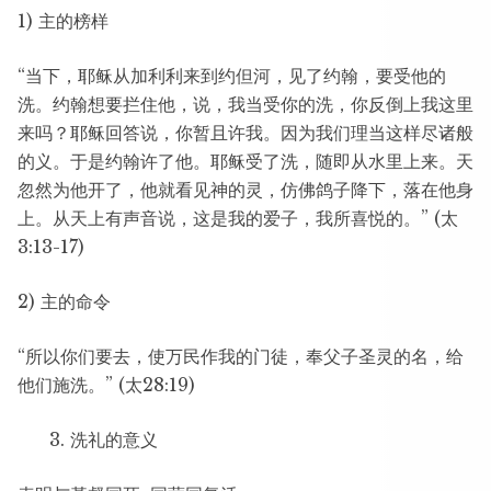
1) 主的榜样
“当下，耶稣从加利利来到约但河，见了约翰，要受他的
洗。约翰想要拦住他，说，我当受你的洗，你反倒上我这里
来吗？耶稣回答说，你暂且许我。因为我们理当这样尽诸般
的义。于是约翰许了他。耶稣受了洗，随即从水里上来。天
忽然为他开了，他就看见神的灵，仿佛鸽子降下，落在他身
上。从天上有声音说，这是我的爱子，我所喜悦的。” (太
3:13-17)
2) 主的命令
“所以你们要去，使万民作我的门徒，奉父子圣灵的名，给
他们施洗。” (太28:19)
洗礼的意义