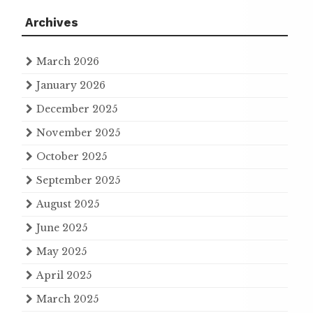
Archives
March 2026
January 2026
December 2025
November 2025
October 2025
September 2025
August 2025
June 2025
May 2025
April 2025
March 2025