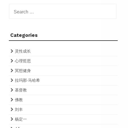
Search
for:
Categories
灵性成长
心理哲思
冥想健身
拉玛那·马哈希
基督教
佛教
刘丰
杨定一