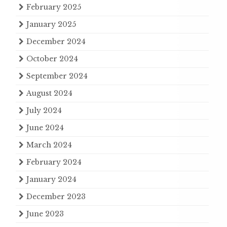
February 2025
January 2025
December 2024
October 2024
September 2024
August 2024
July 2024
June 2024
March 2024
February 2024
January 2024
December 2023
June 2023