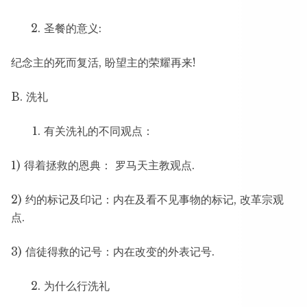
圣餐的意义:
纪念主的死而复活, 盼望主的荣耀再来!
B. 洗礼
有关洗礼的不同观点：
1) 得着拯救的恩典： 罗马天主教观点.
2) 约的标记及印记：内在及看不见事物的标记, 改革宗观
点.
3) 信徒得救的记号：内在改变的外表记号.
为什么行洗礼