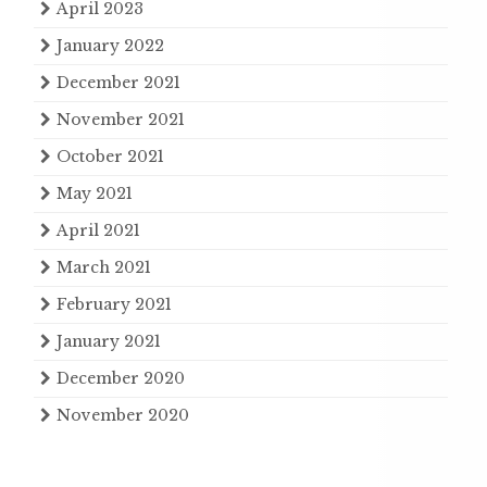
April 2023
January 2022
December 2021
November 2021
October 2021
May 2021
April 2021
March 2021
February 2021
January 2021
December 2020
November 2020