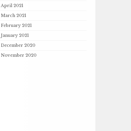
April 2021
March 2021
February 2021
January 2021
December 2020
November 2020