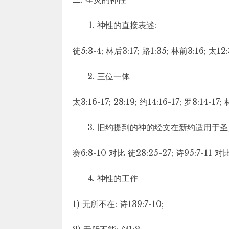
神性的直接表述:
徒5:3-4; 林后3:17; 路1:35; 林前3:16; 太12:
三位一体
太3:16-17; 28:19; 约14:16-17; 罗8:14-17
旧约提到的神的经文在新约适用于圣
赛6:8-10 对比 徒28:25-27; 诗95:7-11 对比 
神性的工作
1) 无所不在: 诗139:7-10;