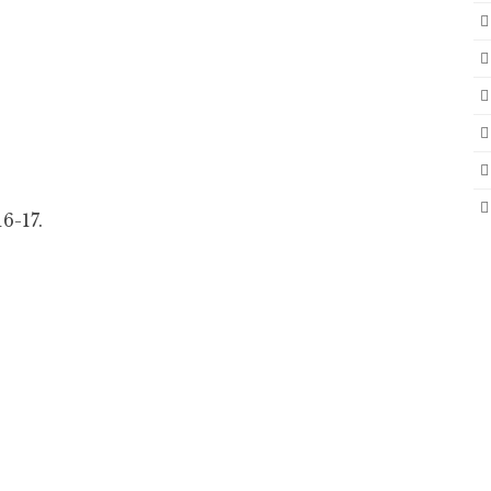
6-17.