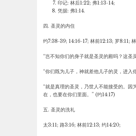
印记: 林后1:22; 弗1:13-14;
凭据: 弗1:14.
四. 圣灵的内住
约7:38-39; 14:16-17; 林前12:13; 罗8:11; 
“岂不知你们的身子就是圣灵的殿吗？这圣灵是
“你们既为儿子，神就差他儿子的灵，进入你们的
“就是真理的圣灵，乃世人不能接受的。因
在，也要在你们里面。” (约14:17)
五. 圣灵的洗礼
太3:11; 路3:16; 林前12:13; 约14:20;