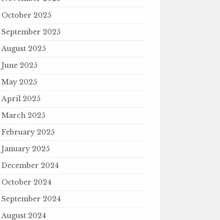
October 2025
September 2025
August 2025
June 2025
May 2025
April 2025
March 2025
February 2025
January 2025
December 2024
October 2024
September 2024
August 2024