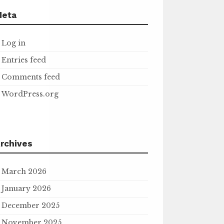
Meta
Log in
Entries feed
Comments feed
WordPress.org
rchives
March 2026
January 2026
December 2025
November 2025