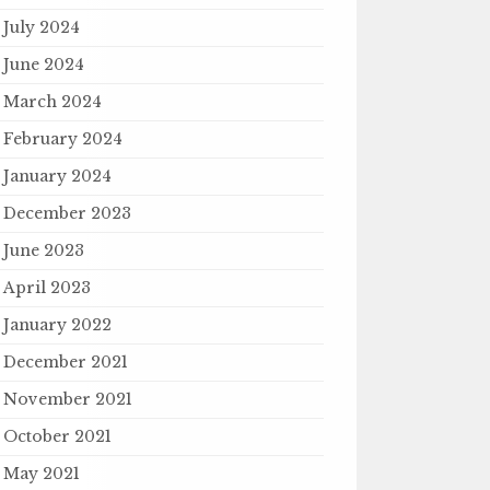
July 2024
June 2024
March 2024
February 2024
January 2024
December 2023
June 2023
April 2023
January 2022
December 2021
November 2021
October 2021
May 2021