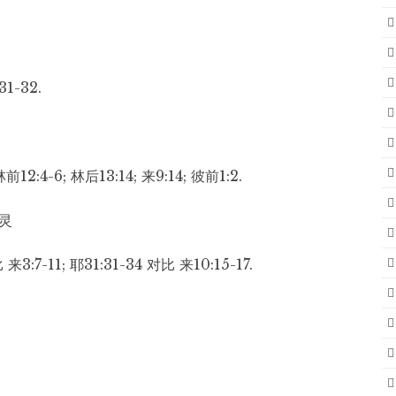
31-32.
; 林前12:4-6; 林后13:14; 来9:14; 彼前1:2.
灵
来3:7-11; 耶31:31-34 对比 来10:15-17.