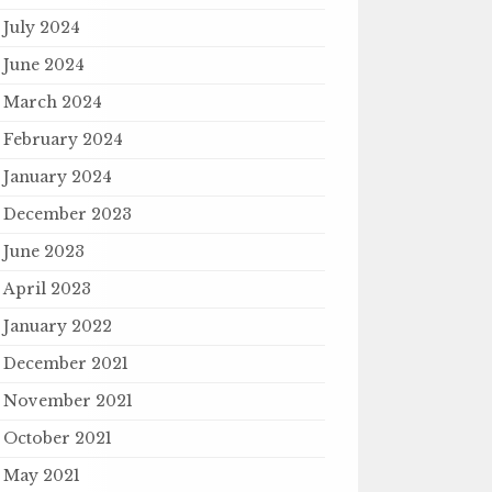
July 2024
June 2024
March 2024
February 2024
January 2024
December 2023
June 2023
April 2023
January 2022
December 2021
November 2021
October 2021
May 2021