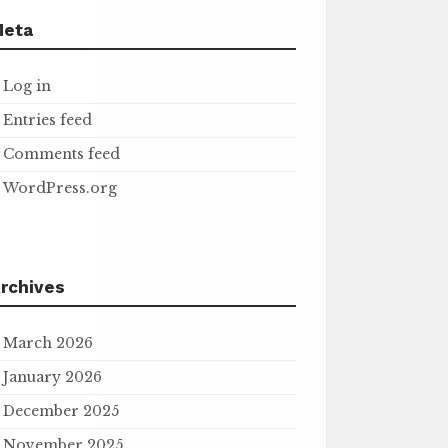
Meta
Log in
Entries feed
Comments feed
WordPress.org
rchives
March 2026
January 2026
December 2025
November 2025