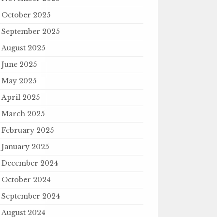
October 2025
September 2025
August 2025
June 2025
May 2025
April 2025
March 2025
February 2025
January 2025
December 2024
October 2024
September 2024
August 2024