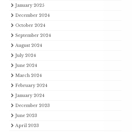
January 2025
December 2024
October 2024
September 2024
August 2024
July 2024
June 2024
March 2024
February 2024
January 2024
December 2023
June 2023
April 2023