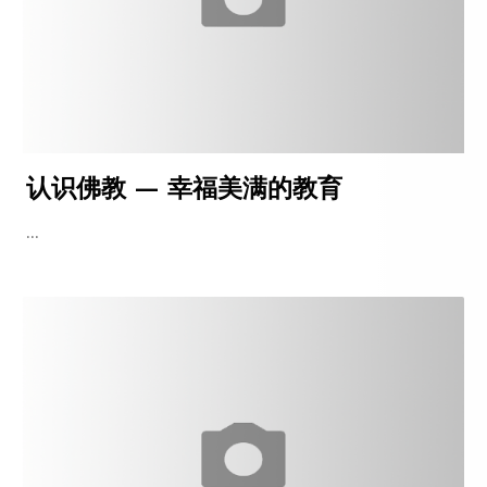
认识佛教 — 幸福美满的教育
...