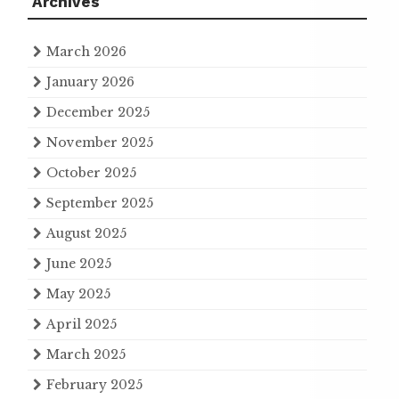
Archives
March 2026
January 2026
December 2025
November 2025
October 2025
September 2025
August 2025
June 2025
May 2025
April 2025
March 2025
February 2025