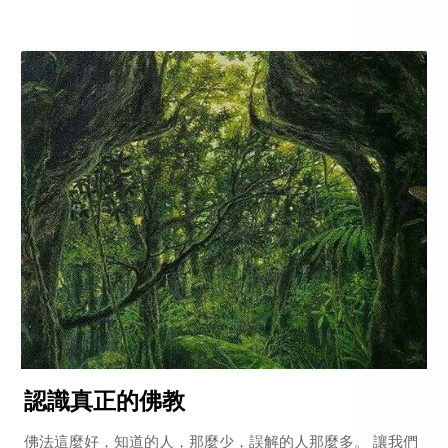
認識真正的佛教
佛法這麼好，知道的人，那麼少，誤解的人那麼多。 讓我們