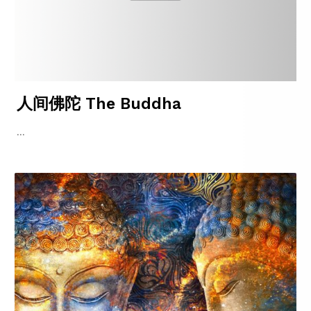
人间佛陀 The Buddha
...