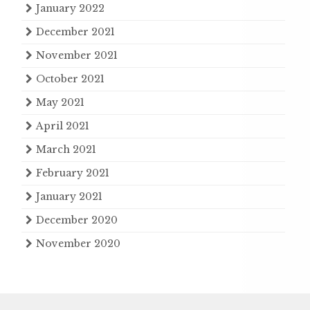
January 2022
December 2021
November 2021
October 2021
May 2021
April 2021
March 2021
February 2021
January 2021
December 2020
November 2020