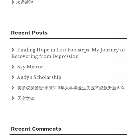
永远诉说
Recent Posts
Finding Hope in Lost Footsteps: My Journey of
Recovering from Depression
Sky Mirror
Andy’s Scholarship
美参议员警告:未来2-3年大学毕业生失业率恐飙升至25%
天空之镜
Recent Comments