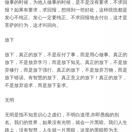
做事的时候，为他人做事的时候，是不是没有要求，不求回
报？如果有要求，求回报，想得到一些好处，这样统统都是
发心不纯正。发心一定要纯正。不求回报地去付出，这才是
菩萨的行为，这才叫回向。
放下
放下，真正的放下，不是应付了事，而是用心做事。真正的
放下，不是放弃学习，而是放下知见。真正的放下，不是放
弃修行，而是放下强行。真正的放下，不是放弃万物，而是
放下错误。有智慧的放下、真正意义的放下！真正的放下，
不是放弃追求，而是放下妄求。
无明
无明是指不知意识心之虚幻，不明白道理,亦即愚痴的别
名。我们的世界，如果没有光明，就会一片黑暗。我们人生
路上，没有智慧，人生就一片黑暗，这里的黑暗即为无