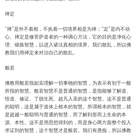
禅定
“禅”是外不着相，不执着一切境界相是为禅；“定”是内不动
心。禅定是修菩萨道者的一种调心方法，它的目的是净化心
理、锻炼智慧，以进入诸法真相的境界。我们散乱，所以佛
教我们用禅定来对治自己的散乱。
般若
佛教用般若指如实理解一切事物的智慧，为表示有别于一般
所指的智慧。般若智慧不是普通的智慧，是指能够了解道、
悟道、修证、了脱生死、超凡入圣的这个智慧。这不是普通
的聪明，这是属于道体上根本的智慧。所谓根本的智慧，就
是超越一般聪明与普通的智慧，而了解到形而上生命的本
源、本性。这不是用思想得到的，而是身心两方面整个投入
求证到的智慧，这个智慧才是般若。我们有愚痴，所以佛教