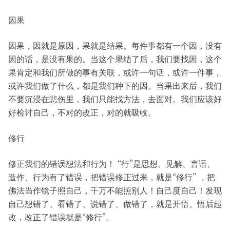
因果
因果，因就是原因，果就是结果。每件事都有一个因，没有
因的话，是没有果的。当这个果结了后，我们要找因，这个
果肯定和我们所做的事有关联，或许一句话，或许一件事，
或许我们做了什么，都是我们种下的因。当果出来后，我们
不要沉浸在悲伤里，我们只能找方法，去面对。我们应该好
好检讨自己，不对的改正，对的就吸收。
修行
修正我们的错误想法和行为！ “行”是思想、见解、言语、
造作、行为有了错误，把错误修正过来，就是“修行” ，把
佛法当作镜子照自己，千万不能照别人！自己度自己！发现
自己想错了、看错了、说错了、做错了，就是开悟。悟后起
改，改正了错误就是“修行”。