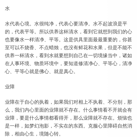
水
水代表心境。水很纯净，代表心要清净。水不起波浪是平
的，代表平等。所以供养这杯清水，看到它就想到我们的心
也要像水一样清净、平等。这是供具里面最最重要的，你甚
至可以不烧香、不点蜡烛，也没有鲜花和水果，但是不能不
供养一杯清水，看到水就要想到自己在一切境缘当中，诸如
在人事环境、物质环境中，要知道修清净心、平等心，清净
心、平等心就是佛心、就是真心。
业障
业障在于自心的执着，如果我们对相上不执着、不分别，那
么，我们内心里面的业障就不存在。什么事情看不开就会有
业障，要是什么事情都看得开，那么业障就不存在。烦恼也
是一样，如梦幻泡影，不实在的东西。克服心里障碍自然消
除，相由心生，境随心转。