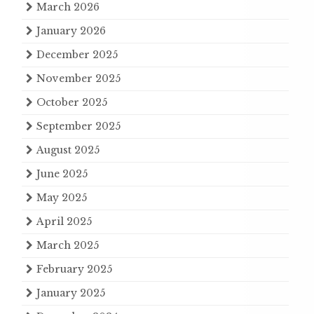
March 2026
January 2026
December 2025
November 2025
October 2025
September 2025
August 2025
June 2025
May 2025
April 2025
March 2025
February 2025
January 2025