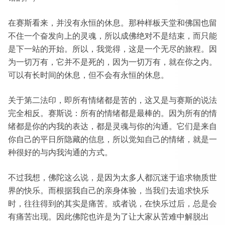
在赛斯看来，并没有永恒的休息。那种样板天堂和佛国也留
不住一个奋发向上的灵魂，所以成佛绝对不是结束，而只能
是下一站的开始。所以，我觉得，这是一个无尽的旅程。因
为一切万有，它并不是死的，因为一切万有，就在你之内。
可以有长时间的休息，但不会有永恒的休息。
关于第二法印，即所有情绪都是苦的，这又是与赛斯的说法
完全相反。赛斯说：所有的情绪都是最棒的。因为所有的情
绪都是你的内我的表达，都是灵魂与你的沟通。它们是来自
你自己的平日所隐藏的信息，所以觉知自己的情绪，就是一
种很好的与内我沟通的方式。
不过我想，佛陀这么说，是因为太多人都沉迷于追求物质世
界的快乐。而根据我自己的亲身体验，当我们去追求快乐
时，往往得到的其实是痛苦。或者说，在快乐过后，总是会
有痛苦出现。因此佛陀也许是为了让大家从苦难中解脱出