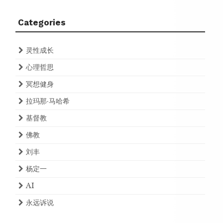
Categories
灵性成长
心理哲思
冥想健身
拉玛那·马哈希
基督教
佛教
刘丰
杨定一
AI
永远诉说