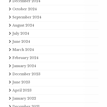
December 2024
October 2024
September 2024
August 2024
July 2024
June 2024
March 2024
February 2024
January 2024
December 2023
June 2023
April 2023
January 2022
December 2021