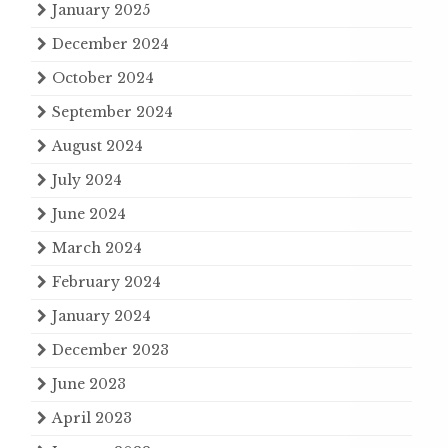
January 2025
December 2024
October 2024
September 2024
August 2024
July 2024
June 2024
March 2024
February 2024
January 2024
December 2023
June 2023
April 2023