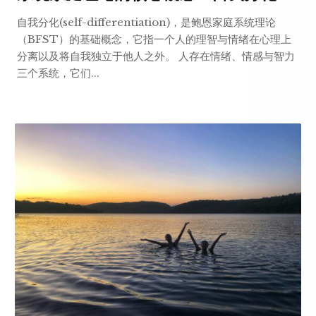
自我分化(self-differentiation)，是鲍恩家庭系统理论
（BFST）的基础概念，它指一个人的理智与情绪在心理上
分离以及将自我独立于他人之外。 人存在情绪、情感与智力
三个系统，它们...