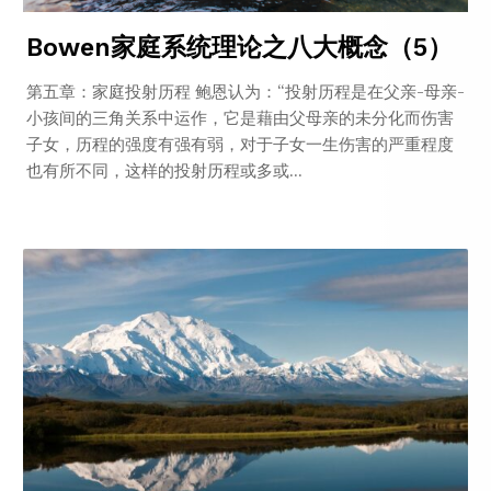
Bowen家庭系统理论之八大概念（5）
第五章：家庭投射历程 鲍恩认为：“投射历程是在父亲-母亲-
小孩间的三角关系中运作，它是藉由父母亲的未分化而伤害
子女，历程的强度有强有弱，对于子女一生伤害的严重程度
也有所不同，这样的投射历程或多或...