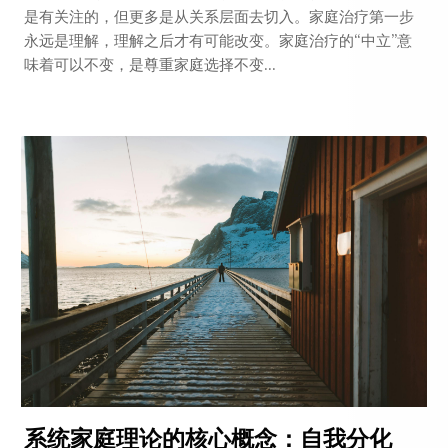
是有关注的，但更多是从关系层面去切入。家庭治疗第一步
永远是理解，理解之后才有可能改变。家庭治疗的“中立”意
味着可以不变，是尊重家庭选择不变...
系统家庭理论的核心概念：自我分化