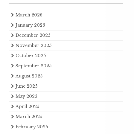
March 2026
January 2026
December 2025
November 2025
October 2025
September 2025
August 2025
June 2025
May 2025
April 2025
March 2025
February 2025