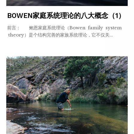
BOWEN家庭系统理论的八大概念（1）
前言： 鲍恩家庭系统理论（Bowen family system
theory）是个结构完善的家族系统理论，它不仅关...