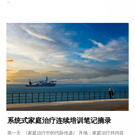
...
系统式家庭治疗连续培训笔记摘录
第一天 《家庭治疗中的代际传递》 开场：家庭治疗对内容