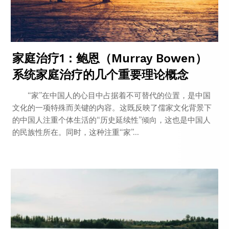
家庭治疗1：鲍恩（Murray Bowen）
系统家庭治疗的几个重要理论概念
“家”在中国人的心目中占据着不可替代的位置，是中国
文化的一项特殊而关键的内容。这既反映了儒家文化背景下
的中国人注重个体生活的“历史延续性”倾向，这也是中国人
的民族性所在。同时，这种注重“家”...