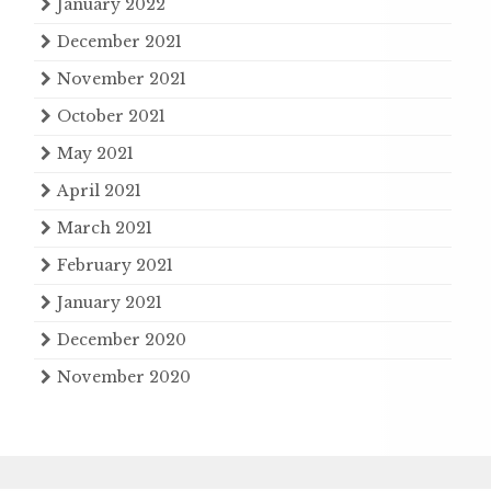
January 2022
December 2021
November 2021
October 2021
May 2021
April 2021
March 2021
February 2021
January 2021
December 2020
November 2020