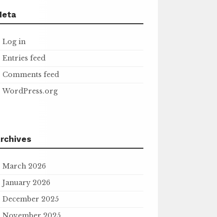
Meta
Log in
Entries feed
Comments feed
WordPress.org
rchives
March 2026
January 2026
December 2025
November 2025