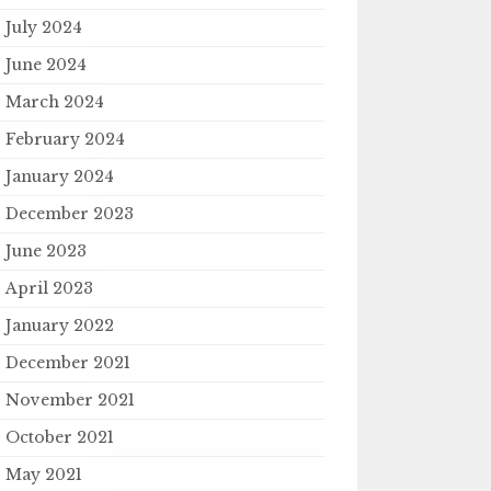
July 2024
June 2024
March 2024
February 2024
January 2024
December 2023
June 2023
April 2023
January 2022
December 2021
November 2021
October 2021
May 2021