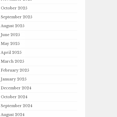
October 2025
September 2025
August 2025
June 2025
May 2025
April 2025
March 2025
February 2025
January 2025
December 2024
October 2024
September 2024
August 2024