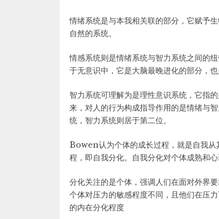
情绪系统是与本我相关联的部分，它赋予生
自然的系统。
情感系统则是情绪系统与智力系统之间的纽
于无意识中，它是大脑最晚进化的部分，也
智力系统可理解为是理性意识系统，它指的
来，对人的行为构成指导作用的是情绪与智
统，智力系统则居于第二位。
Bowen认为个体的成长过程，就是自我
程，即自我分化。自我分化对个体成熟和心
分化关注的是个体，强调人们在面对外界要求保持
个体对压力的敏感程度不同，且他们在压力
的内在分化程度