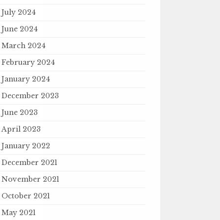
July 2024
June 2024
March 2024
February 2024
January 2024
December 2023
June 2023
April 2023
January 2022
December 2021
November 2021
October 2021
May 2021