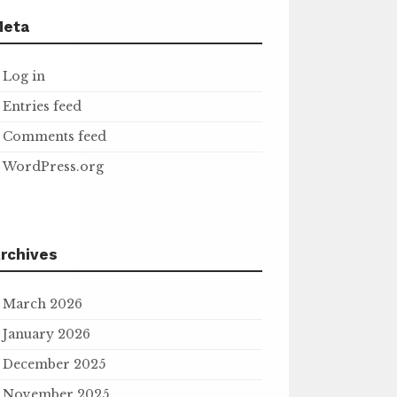
Meta
Log in
Entries feed
Comments feed
WordPress.org
rchives
March 2026
January 2026
December 2025
November 2025