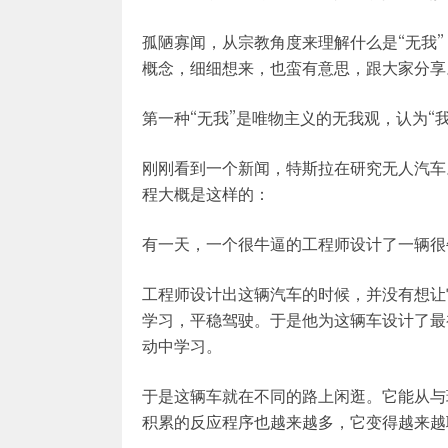
孤陋寡闻，从宗教角度来理解什么是“无我”
概念，细细想来，也蛮有意思，跟大家分享
第一种“无我”是唯物主义的无我观，认为“
刚刚看到一个新闻，特斯拉在研究无人汽车
程大概是这样的：
有一天，一个很牛逼的工程师设计了一辆很
工程师设计出这辆汽车的时候，并没有想让
学习，平稳驾驶。于是他为这辆车设计了最
动中学习。
于是这辆车就在不同的路上闲逛。它能从与
积累的反应程序也越来越多，它变得越来越