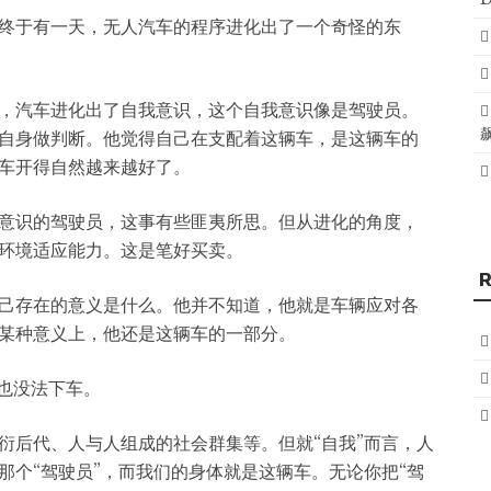
终于有一天，无人汽车的程序进化出了一个奇怪的东
，汽车进化出了自我意识，这个自我意识像是驾驶员。
自身做判断。他觉得自己在支配着这辆车，是这辆车的
车开得自然越来越好了。
意识的驾驶员，这事有些匪夷所思。但从进化的角度，
环境适应能力。这是笔好买卖。
己存在的意义是什么。他并不知道，他就是车辆应对各
某种意义上，他还是这辆车的一部分。
定也没法下车。
衍后代、人与人组成的社会群集等。但就“自我”而言，人
那个“驾驶员”，而我们的身体就是这辆车。无论你把“驾