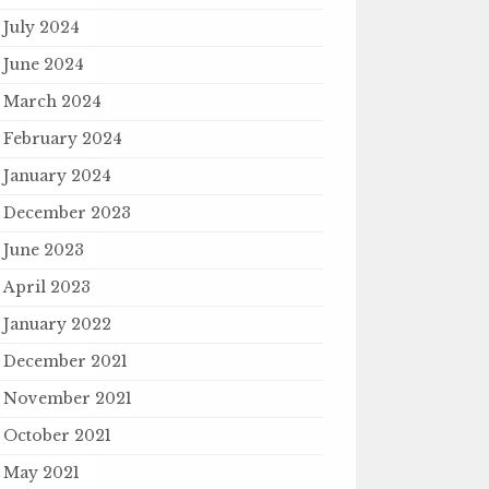
July 2024
June 2024
March 2024
February 2024
January 2024
December 2023
June 2023
April 2023
January 2022
December 2021
November 2021
October 2021
May 2021