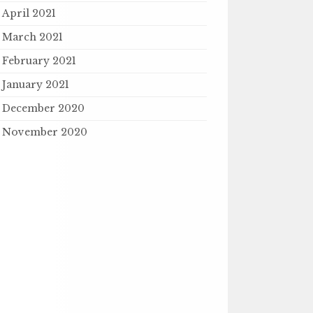
April 2021
March 2021
February 2021
January 2021
December 2020
November 2020