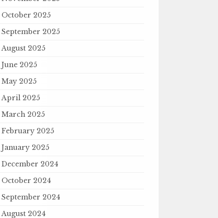
October 2025
September 2025
August 2025
June 2025
May 2025
April 2025
March 2025
February 2025
January 2025
December 2024
October 2024
September 2024
August 2024