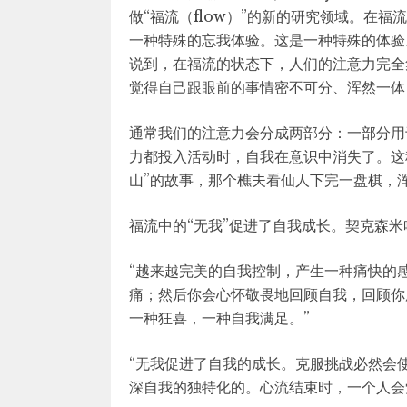
做“福流（flow）”的新的研究领域。在
一种特殊的忘我体验。这是一种特殊的体验
说到，在福流的状态下，人们的注意力完全
觉得自己跟眼前的事情密不可分、浑然一体
通常我们的注意力会分成两部分：一部分用
力都投入活动时，自我在意识中消失了。这
山”的故事，那个樵夫看仙人下完一盘棋，
福流中的“无我”促进了自我成长。契克森米
“越来越完美的自我控制，产生一种痛快的
痛；然后你会心怀敬畏地回顾自我，回顾你
一种狂喜，一种自我满足。”
“无我促进了自我的成长。克服挑战必然会
深自我的独特化的。心流结束时，一个人会