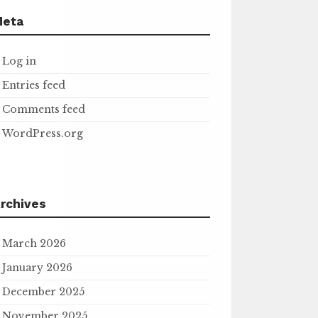
Meta
Log in
Entries feed
Comments feed
WordPress.org
rchives
March 2026
January 2026
December 2025
November 2025