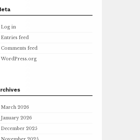
Meta
Log in
Entries feed
Comments feed
WordPress.org
rchives
March 2026
January 2026
December 2025
November 2025