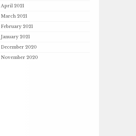
April 2021
March 2021
February 2021
January 2021
December 2020
November 2020