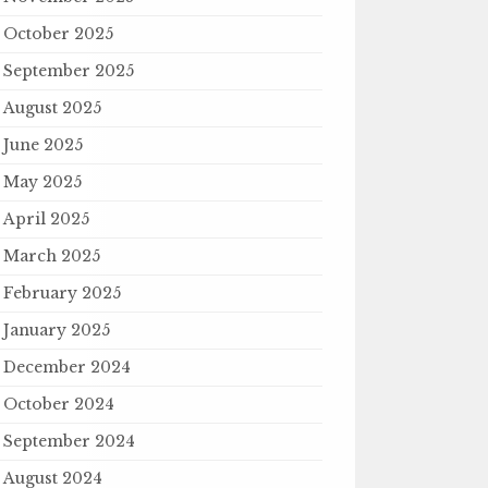
October 2025
September 2025
August 2025
June 2025
May 2025
April 2025
March 2025
February 2025
January 2025
December 2024
October 2024
September 2024
August 2024