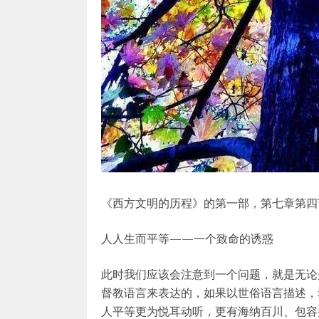
《西方文明的历程》的第一部，第七章第四
人人生而平等——一个致命的诱惑
此时我们应该会注意到一个问题，就是无论
督教语言来表达的，如果以世俗语言描述，
人平等更为悦耳动听，更有海纳百川、包容