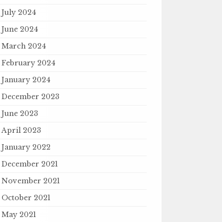
July 2024
June 2024
March 2024
February 2024
January 2024
December 2023
June 2023
April 2023
January 2022
December 2021
November 2021
October 2021
May 2021