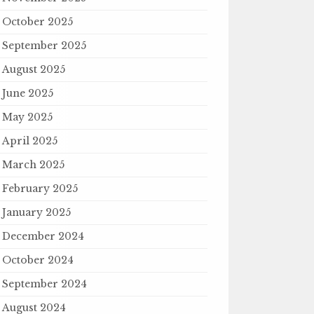
October 2025
September 2025
August 2025
June 2025
May 2025
April 2025
March 2025
February 2025
January 2025
December 2024
October 2024
September 2024
August 2024