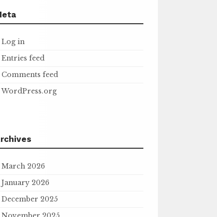
Meta
Log in
Entries feed
Comments feed
WordPress.org
rchives
March 2026
January 2026
December 2025
November 2025