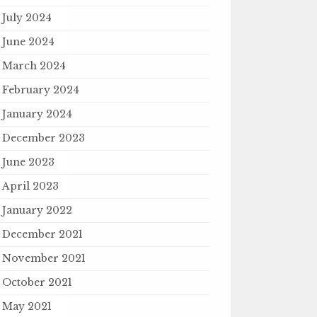
July 2024
June 2024
March 2024
February 2024
January 2024
December 2023
June 2023
April 2023
January 2022
December 2021
November 2021
October 2021
May 2021