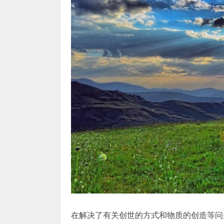
在解决了有关创世的方式和物质的创造等问