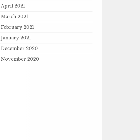
April 2021
March 2021
February 2021
January 2021
December 2020
November 2020