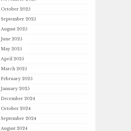
October 2025
September 2025
August 2025
June 2025
May 2025
April 2025
March 2025
February 2025
January 2025
December 2024
October 2024
September 2024
August 2024