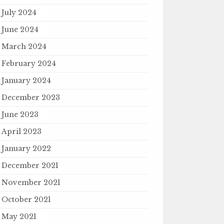
July 2024
June 2024
March 2024
February 2024
January 2024
December 2023
June 2023
April 2023
January 2022
December 2021
November 2021
October 2021
May 2021