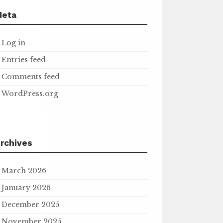
Meta
Log in
Entries feed
Comments feed
WordPress.org
rchives
March 2026
January 2026
December 2025
November 2025