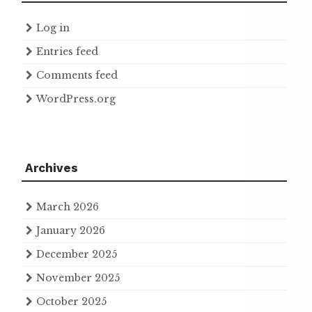
Log in
Entries feed
Comments feed
WordPress.org
Archives
March 2026
January 2026
December 2025
November 2025
October 2025