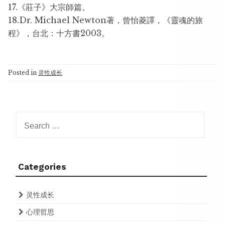
17.《莊子》大宗師篇。
18.Dr. Michael Newton著，曾怡菱譯，《靈魂的旅
程》，台北：十方書2003。
Posted in
灵性成长
Search
for:
Categories
灵性成长
心理哲思