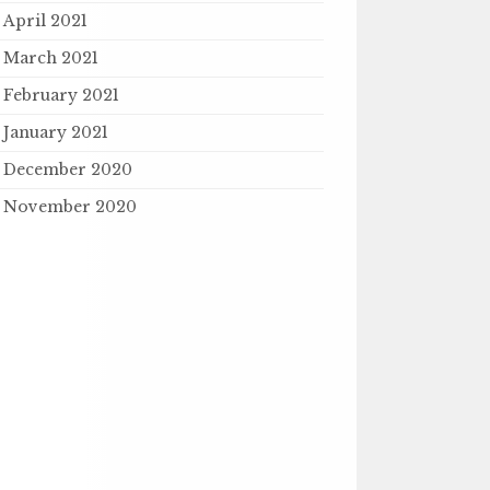
April 2021
March 2021
February 2021
January 2021
December 2020
November 2020