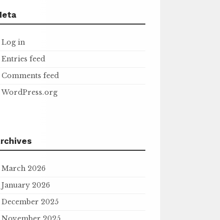
Meta
Log in
Entries feed
Comments feed
WordPress.org
rchives
March 2026
January 2026
December 2025
November 2025