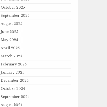
October 2025
September 2025
August 2025
June 2025
May 2025
April 2025
March 2025
February 2025
January 2025
December 2024
October 2024
September 2024
August 2024