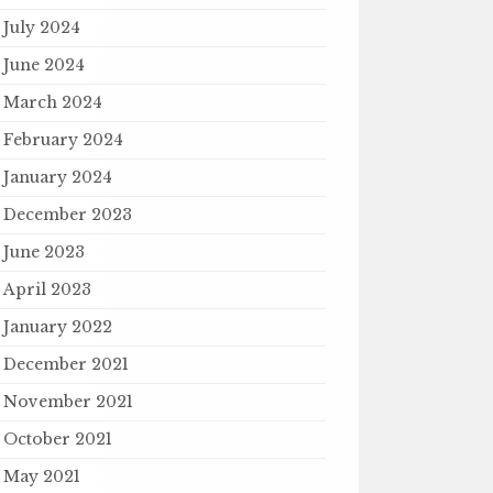
July 2024
June 2024
March 2024
February 2024
January 2024
December 2023
June 2023
April 2023
January 2022
December 2021
November 2021
October 2021
May 2021