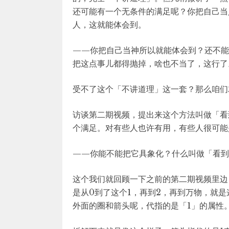
还可能有一个无条件的满足呢？你把自己当
人，这就能体会到。
——你把自己当神所以就能体会到？还不能
把这点事儿都得抛掉，啥也不当了，这行了
受不了这个「不讲道理」这一套？那么咱们
访谈第二期视频，提出来这个方法叫做「看
个满足。对有些人也许有用，有些人很可能
——你能不能把它具象化？什么叫做「看到
这个我们就回顾一下之前的第二期视频里边
是从0到了这个1，再到2，再到万物，就
外面的圈和箭头呢，代指的是「1」的属性