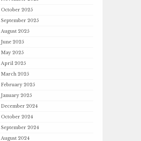
October 2025
September 2025
August 2025
June 2025
May 2025
April 2025
March 2025
February 2025
January 2025
December 2024
October 2024
September 2024
August 2024