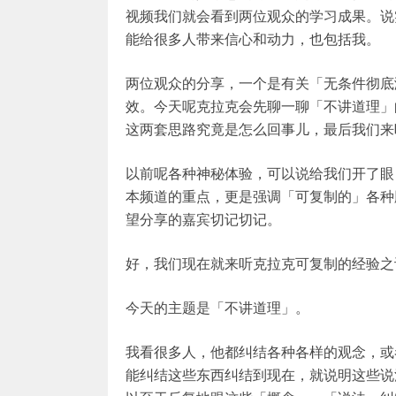
视频我们就会看到两位观众的学习成果。说
能给很多人带来信心和动力，也包括我。
两位观众的分享，一个是有关「无条件彻底
效。今天呢克拉克会先聊一聊「不讲道理」
这两套思路究竟是怎么回事儿，最后我们来
以前呢各种神秘体验，可以说给我们开了眼
本频道的重点，更是强调「可复制的」各种
望分享的嘉宾切记切记。
好，我们现在就来听克拉克可复制的经验之
今天的主题是「不讲道理」。
我看很多人，他都纠结各种各样的观念，或
能纠结这些东西纠结到现在，就说明这些说