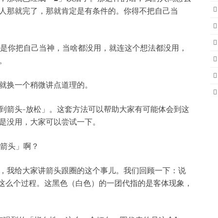
人那就完了，那就肯定是有条件的。你得不把自己当
是你把自己当神，当啥都没用，就连这个想法都没用，
。
就换一个稍微讲点道理的。
到箭头-放松」。这套方法可以帮助大家有可能体会到这
是没用，大家可以尝试一下。
箭头」啊？
，我给大家讲箭头跟圈的这个事儿。我们回顾一下：说
是这么个过程。这黑色（白色）的一团代指的是客体现象，
。