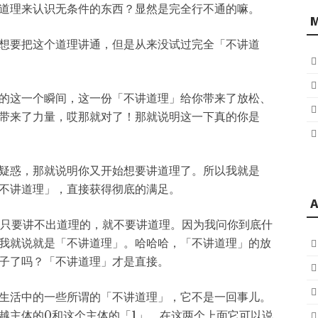
道理来认识无条件的东西？显然是完全行不通的嘛。
想要把这个道理讲通，但是从来没试过完全「不讲道
的这一个瞬间，这一份「不讲道理」给你带来了放松、
带来了力量，哎那就对了！那就说明这一下真的你是
疑惑，那就说明你又开始想要讲道理了。所以我就是
不讲道理」，直接获得彻底的满足。
A
只要讲不出道理的，就不要讲道理。因为我问你到底什
我就说就是「不讲道理」。哈哈哈，「不讲道理」的放
子了吗？「不讲道理」才是直接。
生活中的一些所谓的「不讲道理」，它不是一回事儿。
越主体的0和这个主体的「1」，在这两个上面它可以说