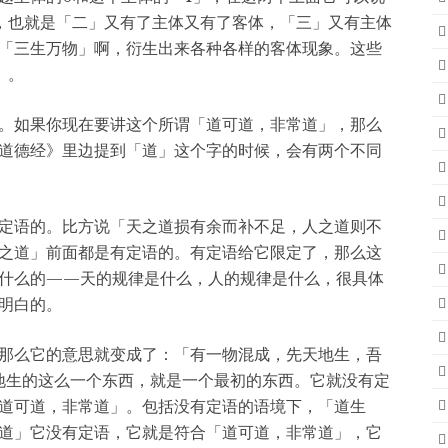
，也就是「二」又有了主体又有了客体，「三」又有主体
「三生万物」啊，衍生出来各种各样的客体现象。这些
」。
。如果你现在要讲这个所谓「道可道，非常道」，那么
道德经》里边提到「道」这个字的时候，会有两个不同
定语的。比方说「天之道损有余而补不足，人之道则不
之道」前面都是有定语的。有定语给它限定了，那么这
什么的——天的规律是什么，人的规律是什么，很具体
明白的。
那么它的意思就变成了：「有一物混成，先天地生，吾
天地生的这么一个东西，就是一个最初的东西。它就没有定
道可道，非常道」。包括没有定语的语境下，「道生
道」它没有定语，它就是符合「道可道，非常道」，它