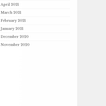
April 2021
March 2021
February 2021
January 2021
December 2020
November 2020