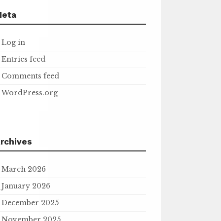
Meta
Log in
Entries feed
Comments feed
WordPress.org
rchives
March 2026
January 2026
December 2025
November 2025