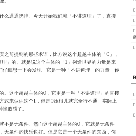
缠。
什么通通扔掉。今天开始我们就「不讲道理」了，直接
实之前提到的那些术语，比方说这个超越主体的「0」，
道理」的。就是说这个主体的「1」创造世界的力量是来
们仔细想一下会发现，它是一种「不讲道理」的力量，你
的。这个超越主体的0，它更是一种「不讲道理」的直接
方式来认识这个1，但是0压根儿就完全行不通。实际上
种挫败感了。
就不是无条件。然而这个超越主体的0，它就是无条件
，无条件的快乐也好。但是它是一个无条件的东西，你