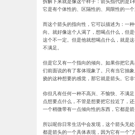
拆解下来就是像这个样子：箭头指代的是1
它是有个体性的、区隔性的、局限性的一个
而这个箭头的指向性，它可以描述为：一种
向。就好像这个人渴了，想喝点什么，但是
这个不一定。但是他就想喝点什么，就是这
不满足。
但是它又有一个指向的倾向。如果你把它具
们前面说的有了客体现象了。只有当它抽象
挠的这种想要的感觉，那它就是箭头。它非
你但凡有任何一种不高兴、不愉快、不满足
点想要点什么，不管是想要把它拉近了，还
一个稍微带有一点倾向性的东西，它都是箭
所以呢你日常生活中会发现，这个箭头无处
都是箭头的一个具体表现，因为它有一个“