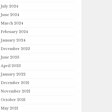
July 2024
June 2024
March 2024
February 2024
January 2024
December 2023
June 2023
April 2023
January 2022
December 2021
November 2021
October 2021
May 2021