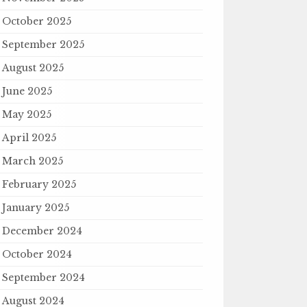
October 2025
September 2025
August 2025
June 2025
May 2025
April 2025
March 2025
February 2025
January 2025
December 2024
October 2024
September 2024
August 2024