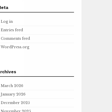
Meta
Log in
Entries feed
Comments feed
WordPress.org
rchives
March 2026
January 2026
December 2025
November 2025