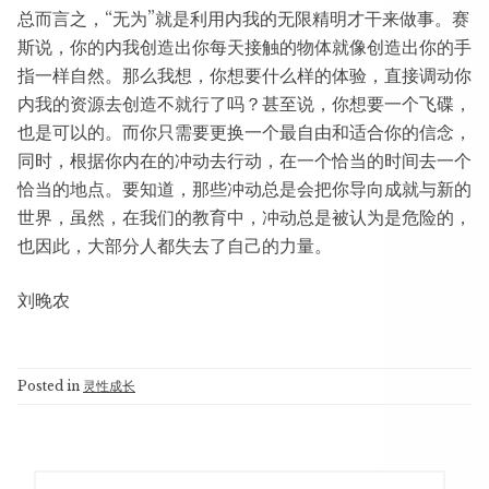
总而言之，“无为”就是利用内我的无限精明才干来做事。赛
斯说，你的内我创造出你每天接触的物体就像创造出你的手
指一样自然。那么我想，你想要什么样的体验，直接调动你
内我的资源去创造不就行了吗？甚至说，你想要一个飞碟，
也是可以的。而你只需要更换一个最自由和适合你的信念，
同时，根据你内在的冲动去行动，在一个恰当的时间去一个
恰当的地点。要知道，那些冲动总是会把你导向成就与新的
世界，虽然，在我们的教育中，冲动总是被认为是危险的，
也因此，大部分人都失去了自己的力量。
刘晚农
Posted in
灵性成长
Search