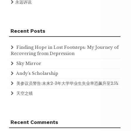
永远诉说
Recent Posts
Finding Hope in Lost Footsteps: My Journey of
Recovering from Depression
Sky Mirror
Andy’s Scholarship
美参议员警告:未来2-3年大学毕业生失业率恐飙升至25%
天空之镜
Recent Comments