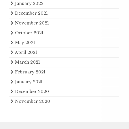
January 2022
December 2021
November 2021
October 2021
May 2021
April 2021
March 2021
February 2021
January 2021
December 2020
November 2020