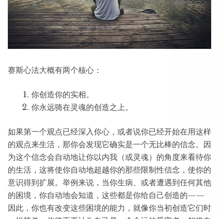
赛斯心法大概有两个核心：
你创造你的实相。
你永远骑在灵魂的创造之上。
如果第一个观点已经深入你心，或者说你已经开始在用这样
的观点来生活，那你会发现它确实是一个无比棒的信念。因
为这个信念会自动地让你以内我（或灵魂）的角度来看待你
的生活，这将使你自动地超越你的那些限制性信念，使你的
意识得到扩展。举例来说，当你生病、或者遭遇到任何其他
的困境，你自动地会知道，这些都是你给自己创造的——
因此，你也有改变这些困境的能力，就像你当初创造它们时