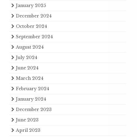
January 2025
December 2024
October 2024
September 2024
August 2024
July 2024
June 2024
March 2024
February 2024
January 2024
December 2023
June 2023
April 2023