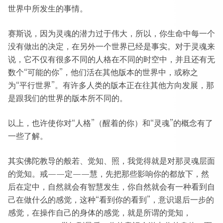
世界中所发生的事情。
赛斯说，因为灵魂的潜力过于伟大，所以，你生命中每一个
没有做出的决定，在另外一个世界已经是事实。对于灵魂来
说，它不仅有很多不同的人格在不同的时空中，并且还有无
数个“可能的你”，他们活在其他版本的世界中，或称之
为“平行世界”。有许多人类的版本正在往其他方向发展，那
是跟我们的世界的版本所不同的。
以上，也许使你对“人格”（醒着的你）和“灵魂”的概念有了
一些了解。
其实佛陀教导的般若、觉知、照，我觉得就是对那灵魂层面
的觉知。戒——定——慧，先把那些影响你的都放下，然
后在定中，自然就会有智慧发生，你自然就会有一种看到自
己在做什么的感觉，这种“看到你的看到”，意识退后一步的
感觉，在操作自己的身体的感觉，就是所谓的觉知，