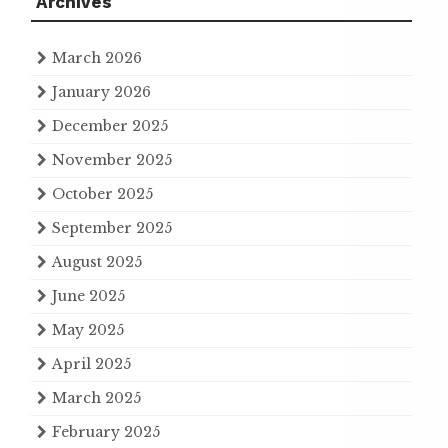
Archives
March 2026
January 2026
December 2025
November 2025
October 2025
September 2025
August 2025
June 2025
May 2025
April 2025
March 2025
February 2025