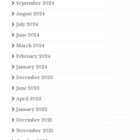
September 2024
August 2024
July 2024
June 2024
March 2024
February 2024
January 2024
December 2023
June 2023
April 2023
January 2022
December 2021
November 2021