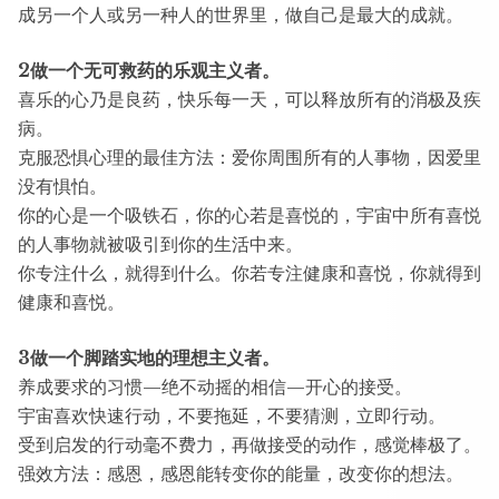
成另一个人或另一种人的世界里，做自己是最大的成就。
2做一个无可救药的乐观主义者。
喜乐的心乃是良药，快乐每一天，可以释放所有的消极及疾
病。
克服恐惧心理的最佳方法：爱你周围所有的人事物，因爱里
没有惧怕。
你的心是一个吸铁石，你的心若是喜悦的，宇宙中所有喜悦
的人事物就被吸引到你的生活中来。
你专注什么，就得到什么。你若专注健康和喜悦，你就得到
健康和喜悦。
3做一个脚踏实地的理想主义者。
养成要求的习惯—绝不动摇的相信—开心的接受。
宇宙喜欢快速行动，不要拖延，不要猜测，立即行动。
受到启发的行动毫不费力，再做接受的动作，感觉棒极了。
强效方法：感恩，感恩能转变你的能量，改变你的想法。