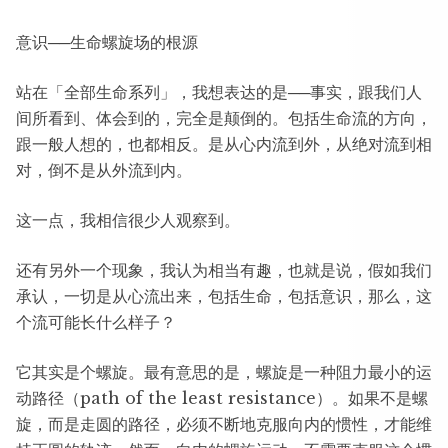
意识──生命螺旋场的根源
站在「全部生命系列」，我想表达的是──事实，跟我们人
间所看到、体会到的，完全是颠倒的。包括生命流的方向，
跟一般人想的，也都相反。是从心内流到外，从绝对流到相
对，倒不是从外流到内。
这一点，我相信很少人观察到。
还有另外一个现象，我认为相当有趣，也就是说，假如我们
承认，一切是从心流出来，包括生命，包括意识，那么，这
个流可能长什么样子？
它其实是个螺旋。最有意思的是，螺旋是一种阻力最小的运
动路径（path of the least resistance）。如果不是螺
旋，而是走圆的路径，必须不断地克服向内的惯性，才能维