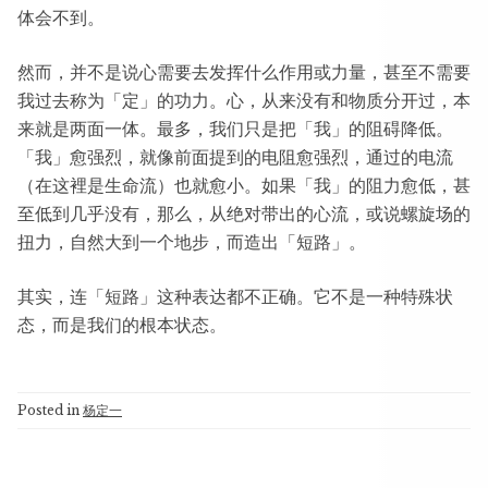
体会不到。
然而，并不是说心需要去发挥什么作用或力量，甚至不需要
我过去称为「定」的功力。心，从来没有和物质分开过，本
来就是两面一体。最多，我们只是把「我」的阻碍降低。
「我」愈强烈，就像前面提到的电阻愈强烈，通过的电流
（在这裡是生命流）也就愈小。如果「我」的阻力愈低，甚
至低到几乎没有，那么，从绝对带出的心流，或说螺旋场的
扭力，自然大到一个地步，而造出「短路」。
其实，连「短路」这种表达都不正确。它不是一种特殊状
态，而是我们的根本状态。
Posted in
杨定一