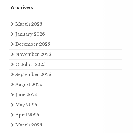
Archives
March 2026
January 2026
December 2025
November 2025
October 2025
September 2025
August 2025
June 2025
May 2025
April 2025
March 2025