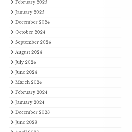
February 2025
January 2025
December 2024
October 2024
September 2024
August 2024
July 2024
June 2024
March 2024
February 2024
January 2024
December 2023
June 2023