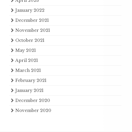
April 2023
January 2022
December 2021
November 2021
October 2021
May 2021
April 2021
March 2021
February 2021
January 2021
December 2020
November 2020