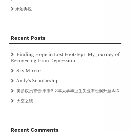
永远诉说
Recent Posts
Finding Hope in Lost Footsteps: My Journey of
Recovering from Depression
Sky Mirror
Andy’s Scholarship
美参议员警告:未来2-3年大学毕业生失业率恐飙升至25%
天空之镜
Recent Comments