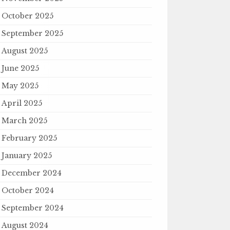
October 2025
September 2025
August 2025
June 2025
May 2025
April 2025
March 2025
February 2025
January 2025
December 2024
October 2024
September 2024
August 2024