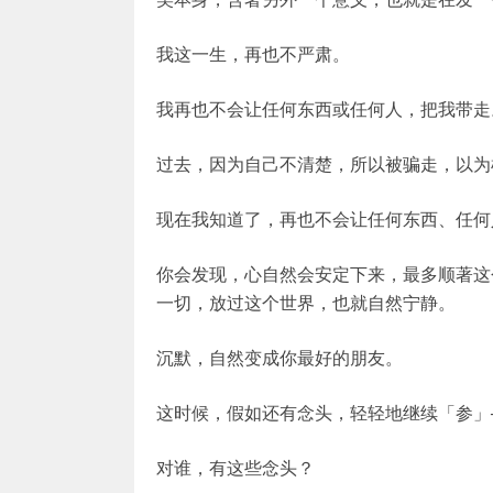
我这一生，再也不严肃。
我再也不会让任何东西或任何人，把我带走
过去，因为自己不清楚，所以被骗走，以为
现在我知道了，再也不会让任何东西、任何
你会发现，心自然会安定下来，最多顺著这
一切，放过这个世界，也就自然宁静。
沉默，自然变成你最好的朋友。
这时候，假如还有念头，轻轻地继续「参」
对谁，有这些念头？