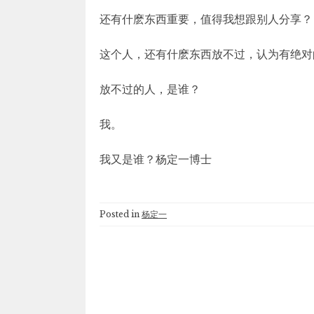
还有什麽东西重要，值得我想跟别人分享？
这个人，还有什麽东西放不过，认为有绝对
放不过的人，是谁？
我。
我又是谁？杨定一博士
Posted in
杨定一