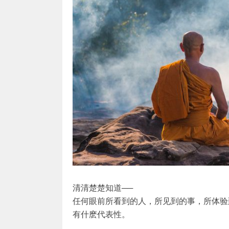
清清楚楚知道──
任何眼前所看到的人，所见到的事，所体验
有什麽代表性。