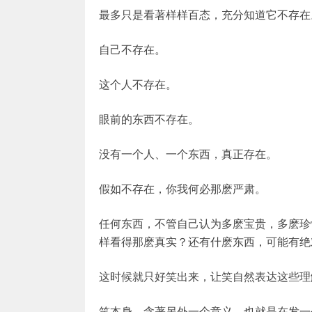
最多只是看著样样百态，充分知道它不存在
自己不存在。
这个人不存在。
眼前的东西不存在。
没有一个人、一个东西，真正存在。
假如不存在，你我何必那麽严肃。
任何东西，不管自己认为多麽宝贵，多麽珍
样看得那麽真实？还有什麽东西，可能有绝
这时候就只好笑出来，让笑自然表达这些理
笑本身，含著另外一个意义，也就是在发一