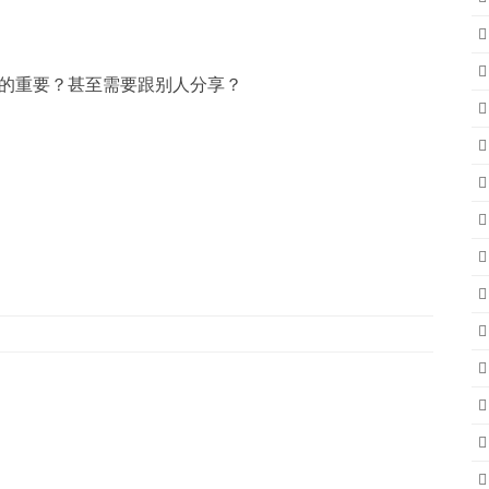
的重要？甚至需要跟别人分享？