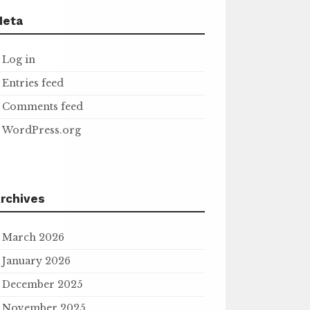
Meta
Log in
Entries feed
Comments feed
WordPress.org
rchives
March 2026
January 2026
December 2025
November 2025