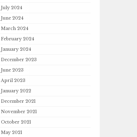
July 2024
June 2024
March 2024
February 2024
January 2024
December 2023
June 2023
April 2023
January 2022
December 2021
November 2021
October 2021
May 2021