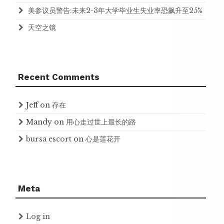
美参议员警告:未来2-3年大学毕业生失业率恐飙升至25%
天空之镜
Recent Comments
Jeff
on
存在
Mandy
on
用心走过世上最长的路
bursa escort
on
心是莲花开
Meta
Log in