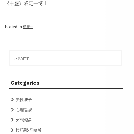
《丰盛》杨定一博士
Posted in
杨定一
Search
for:
Categories
灵性成长
心理哲思
冥想健身
拉玛那·马哈希