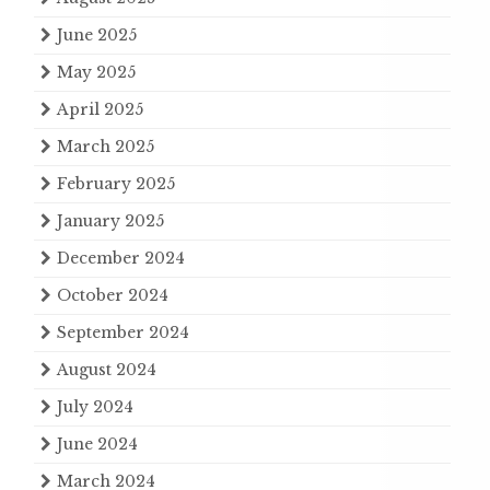
June 2025
May 2025
April 2025
March 2025
February 2025
January 2025
December 2024
October 2024
September 2024
August 2024
July 2024
June 2024
March 2024