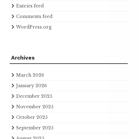
Entries feed
Comments feed
WordPress.org
Archives
March 2026
January 2026
December 2025
November 2025
October 2025
September 2025
August 2025