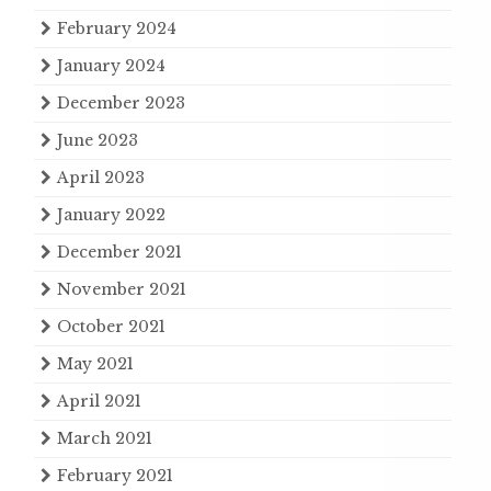
February 2024
January 2024
December 2023
June 2023
April 2023
January 2022
December 2021
November 2021
October 2021
May 2021
April 2021
March 2021
February 2021