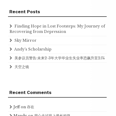
Recent Posts
Finding Hope in Lost Footsteps: My Journey of
Recovering from Depression
Sky Mirror
Andy’s Scholarship
美参议员警告:未来2-3年大学毕业生失业率恐飙升至25%
天空之镜
Recent Comments
Jeff
on
存在
Mandy
on
用心走过世上最长的路