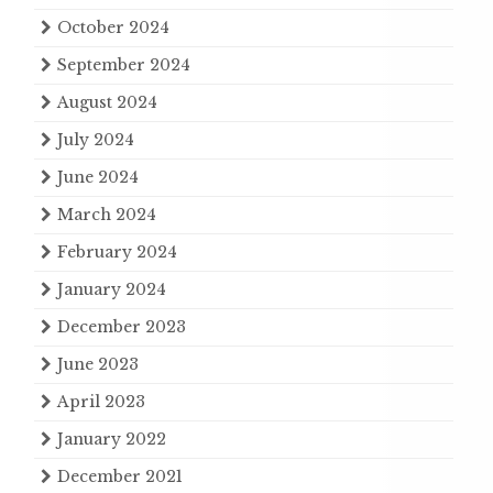
October 2024
September 2024
August 2024
July 2024
June 2024
March 2024
February 2024
January 2024
December 2023
June 2023
April 2023
January 2022
December 2021