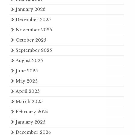
January 2026
December 2025
November 2025
October 2025
September 2025
August 2025
June 2025
May 2025
April 2025
March 2025
February 2025
January 2025
December 2024