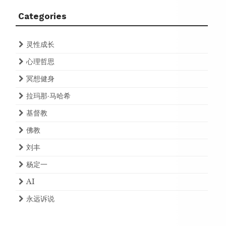
Categories
灵性成长
心理哲思
冥想健身
拉玛那·马哈希
基督教
佛教
刘丰
杨定一
AI
永远诉说