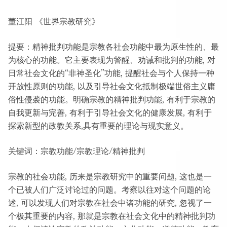
董江阳 《世界宗教研究》
提要：精神批判功能是宗教各社会功能中最为原生性的、最
为核心的功能。它主要表现为警醒、劝诫和批判的功能, 对
日常社会文化的“非神圣化”功能, 提醒社会与个人保持一种
开放性原则的功能, 以及引导社会文化抵制极端世俗主义庸
俗性侵袭的功能。明确宗教的精神批判功能, 有利于宗教的
自我更新与完善, 有利于引导社会文化的健康发展, 有利于
探索新型的政教关系,具有重要的理论与现实意义。
关键词：宗教功能/宗教理论/精神批判
宗教的社会功能, 历来是宗教研究中的重要问题, 这也是一
个已被人们广泛讨论过的问题。考察以往对这个问题的论
述, 可以发现人们对宗教在社会中诸功能的研究, 忽视了一
个极其重要的内容, 那就是宗教在社会文化中的精神批判功