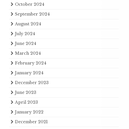
October 2024
September 2024
August 2024
July 2024
June 2024
March 2024
February 2024
January 2024
December 2023
June 2023
April 2023
January 2022
December 2021