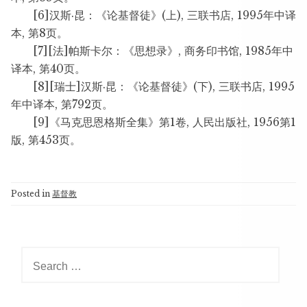
[6]汉斯·昆：《论基督徒》(上), 三联书店, 1995年中译
本, 第8页。
[7][法]帕斯卡尔：《思想录》, 商务印书馆, 1985年中
译本, 第40页。
[8][瑞士]汉斯·昆：《论基督徒》(下), 三联书店, 1995
年中译本, 第792页。
[9]《马克思恩格斯全集》第1卷, 人民出版社, 1956第1
版, 第453页。
Posted in
基督教
Search
for: