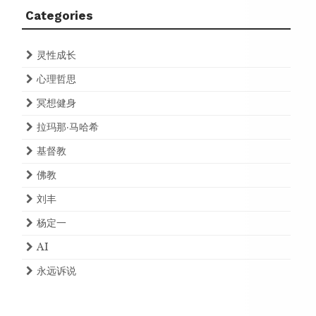
Categories
灵性成长
心理哲思
冥想健身
拉玛那·马哈希
基督教
佛教
刘丰
杨定一
AI
永远诉说