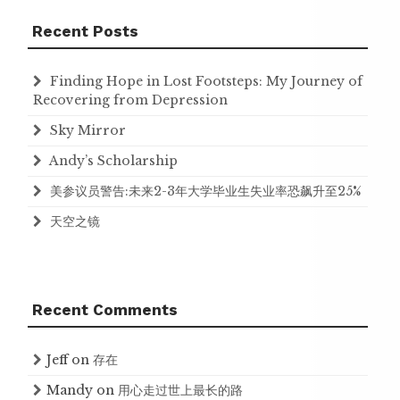
Recent Posts
Finding Hope in Lost Footsteps: My Journey of
Recovering from Depression
Sky Mirror
Andy’s Scholarship
美参议员警告:未来2-3年大学毕业生失业率恐飙升至25%
天空之镜
Recent Comments
Jeff
on
存在
Mandy
on
用心走过世上最长的路