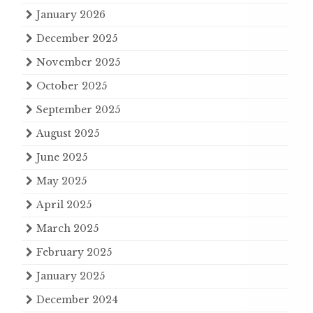
January 2026
December 2025
November 2025
October 2025
September 2025
August 2025
June 2025
May 2025
April 2025
March 2025
February 2025
January 2025
December 2024