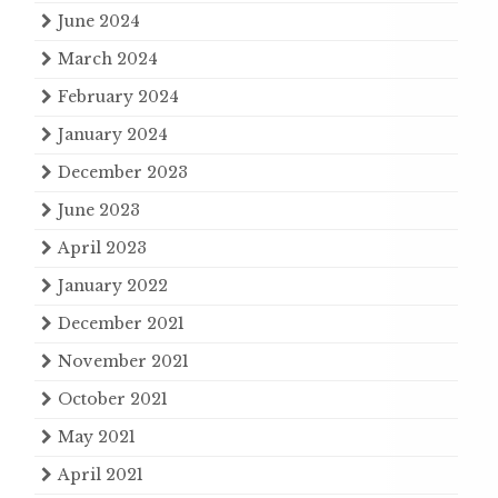
June 2024
March 2024
February 2024
January 2024
December 2023
June 2023
April 2023
January 2022
December 2021
November 2021
October 2021
May 2021
April 2021