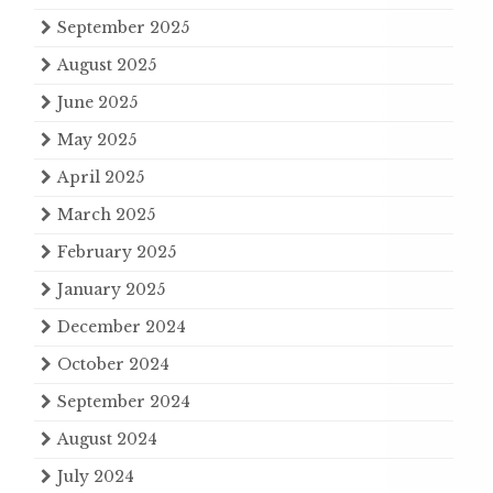
September 2025
August 2025
June 2025
May 2025
April 2025
March 2025
February 2025
January 2025
December 2024
October 2024
September 2024
August 2024
July 2024