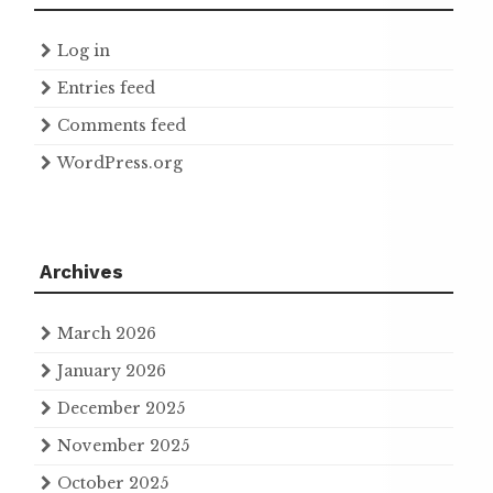
Log in
Entries feed
Comments feed
WordPress.org
Archives
March 2026
January 2026
December 2025
November 2025
October 2025