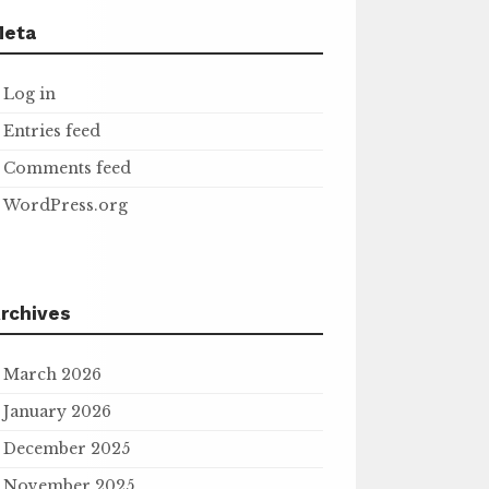
Meta
Log in
Entries feed
Comments feed
WordPress.org
rchives
March 2026
January 2026
December 2025
November 2025