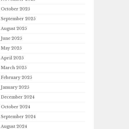
October 2025
September 2025
August 2025
June 2025
May 2025
April 2025
March 2025
February 2025
January 2025
December 2024
October 2024
September 2024
August 2024