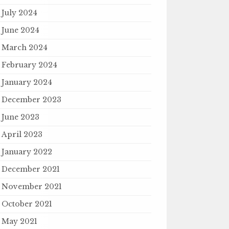
July 2024
June 2024
March 2024
February 2024
January 2024
December 2023
June 2023
April 2023
January 2022
December 2021
November 2021
October 2021
May 2021