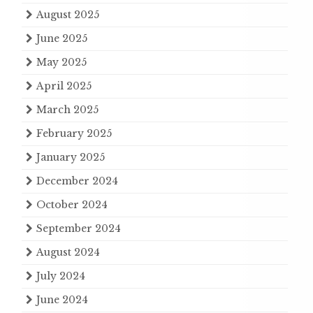
August 2025
June 2025
May 2025
April 2025
March 2025
February 2025
January 2025
December 2024
October 2024
September 2024
August 2024
July 2024
June 2024