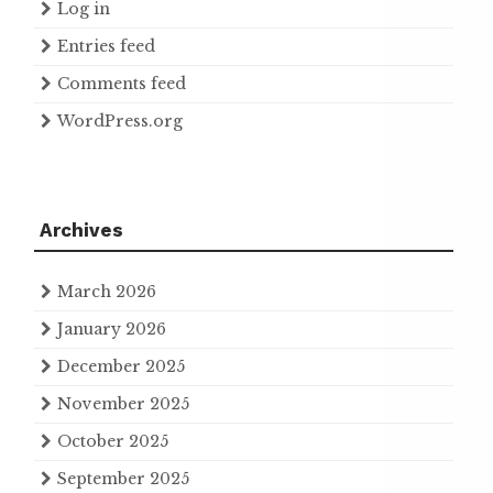
Log in
Entries feed
Comments feed
WordPress.org
Archives
March 2026
January 2026
December 2025
November 2025
October 2025
September 2025