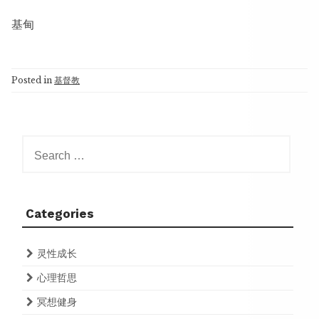
基甸
Posted in
基督教
Search
for:
Categories
灵性成长
心理哲思
冥想健身