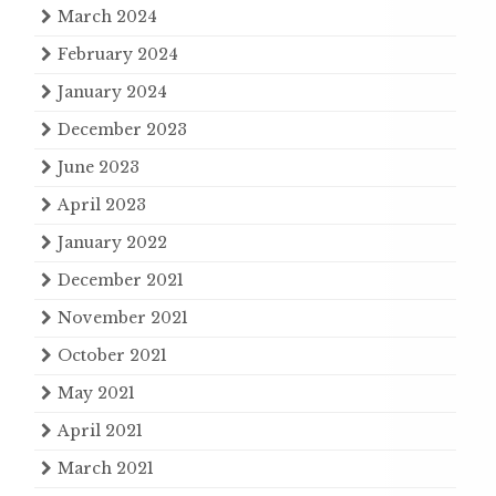
March 2024
February 2024
January 2024
December 2023
June 2023
April 2023
January 2022
December 2021
November 2021
October 2021
May 2021
April 2021
March 2021