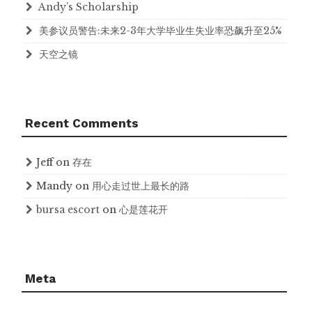
Andy’s Scholarship
美参议员警告:未来2-3年大学毕业生失业率恐飙升至25%
天空之镜
Recent Comments
Jeff
on
存在
Mandy
on
用心走过世上最长的路
bursa escort
on
心是莲花开
Meta