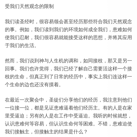
受我们天然观念的限制
我们读圣经时，很容易领会甚至经历那些符合我们天然观念
的事。例如，我们读到我们的环境如何成全我们，患难如何
使我们忍耐，我们很容易就能接受这样的思想，并将其应用
于我们的生活。
然而，我们说到神与人生机的调和，如同接枝，那又是另一
回事。我们也许觉得，我们已经了解自己需要活这样一个接
枝的生命，但真正到了日常的经历中，事实上我们连这样一
个生命的边也还没有摸着。
在最近一次聚会中，圣徒们分享他们的经历，我注意到他们
一位接一位，都是见证患难逼着他们经历主。有的人是在家
里受逼迫；另有的人是在工作中受逼迫。我听的时候就想，
认识患难何等容易，但认识生命何等困难。不错，患难迫使
我们接触主，但接触主的结果是什么？