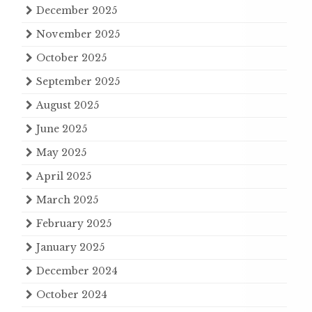
December 2025
November 2025
October 2025
September 2025
August 2025
June 2025
May 2025
April 2025
March 2025
February 2025
January 2025
December 2024
October 2024