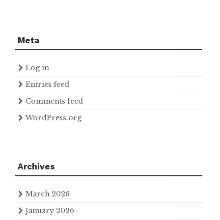
Meta
Log in
Entries feed
Comments feed
WordPress.org
Archives
March 2026
January 2026