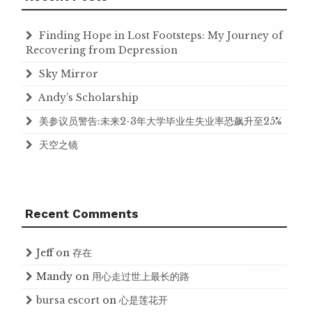
Finding Hope in Lost Footsteps: My Journey of
Recovering from Depression
Sky Mirror
Andy’s Scholarship
美参议员警告:未来2-3年大学毕业生失业率恐飙升至25%
天空之镜
Recent Comments
Jeff
on
存在
Mandy
on
用心走过世上最长的路
bursa escort
on
心是莲花开