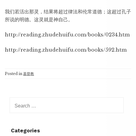
我们若活出那灵，结果将超过律法和伦常道德；这超过孔子
所说的明德。这灵就是神自己。
http://reading.zhudehuifu.com/books/0234.htm
http://reading.zhudehuifu.com/books/592.htm
Posted in
基督教
Search
for:
Categories