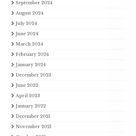
September 2024
August 2024
July 2024
June 2024
March 2024
February 2024
January 2024
December 2023
June 2023
April 2023
January 2022
December 2021
November 2021