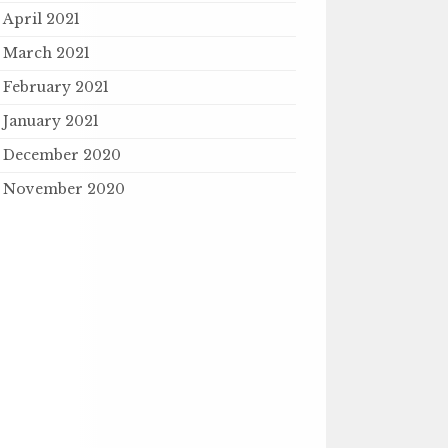
April 2021
March 2021
February 2021
January 2021
December 2020
November 2020