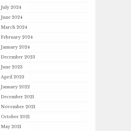
July 2024
June 2024
March 2024
February 2024
January 2024
December 2023
June 2023
April 2023
January 2022
December 2021
November 2021
October 2021
May 2021