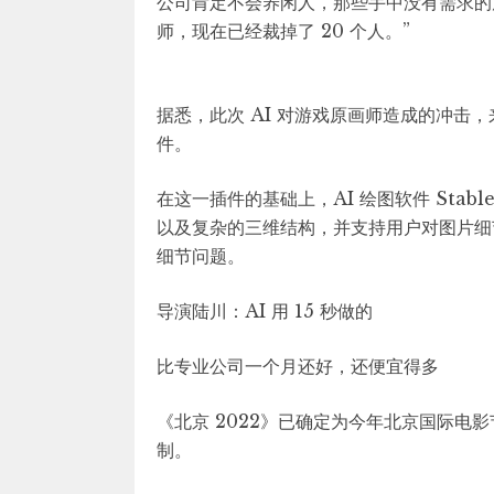
公司肯定不会养闲人，那些手中没有需求的原
师，现在已经裁掉了 20 个人。”
据悉，此次 AI 对游戏原画师造成的冲击，来自
件。
在这一插件的基础上，AI 绘图软件 Stabl
以及复杂的三维结构，并支持用户对图片细节
细节问题。
导演陆川：AI 用 15 秒做的
比专业公司一个月还好，还便宜得多
《北京 2022》已确定为今年北京国际电影
制。