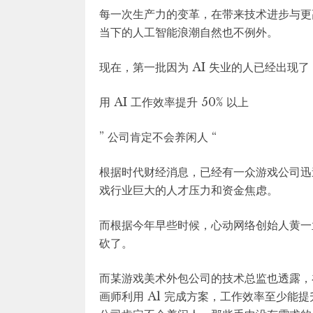
每一次生产力的变革，在带来技术进步与更
当下的人工智能浪潮自然也不例外。
现在，第一批因为 AI 失业的人已经出现了 
用 AI 工作效率提升 50% 以上
” 公司肯定不会养闲人 “
根据时代财经消息，已经有一众游戏公司迅速
戏行业巨大的人才压力和资金焦虑。
而根据今年早些时候，心动网络创始人黄一
砍了。
而某游戏美术外包公司的技术总监也透露，
画师利用 Al 完成方案，工作效率至少能提