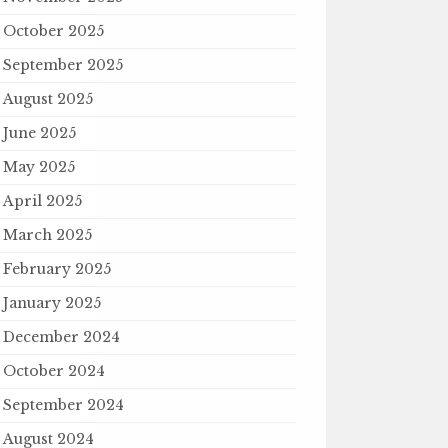
October 2025
September 2025
August 2025
June 2025
May 2025
April 2025
March 2025
February 2025
January 2025
December 2024
October 2024
September 2024
August 2024