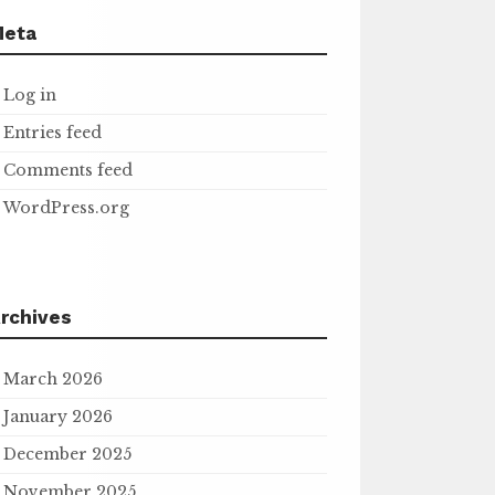
Meta
Log in
Entries feed
Comments feed
WordPress.org
rchives
March 2026
January 2026
December 2025
November 2025