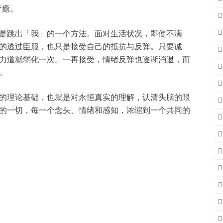
疗癒。
是跳出「我」的一个方法。面对生活状况，即使不满
的透过臣服，也只是接受自己的抵抗与反弹。只要诚
力道就弱化一次。一再接受，情绪反弹也逐渐消退，而
。
的理论基础，也就是对永恒真实的理解，认清头脑的限
的一切，每一个念头、情绪和感知，浓缩到一个共同的