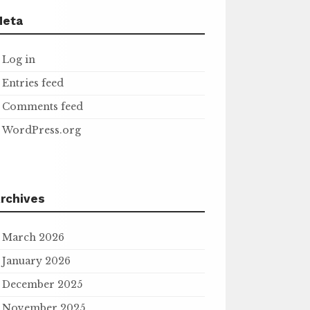
Meta
Log in
Entries feed
Comments feed
WordPress.org
rchives
March 2026
January 2026
December 2025
November 2025