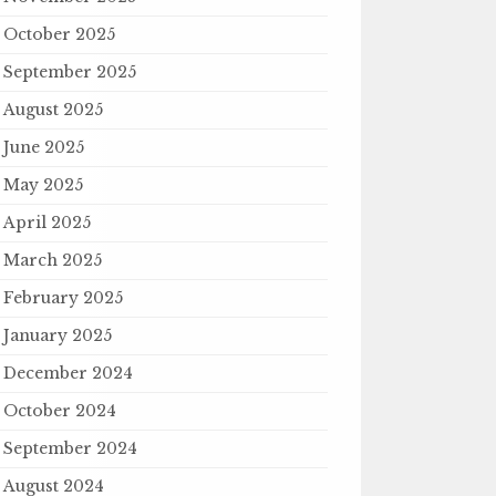
October 2025
September 2025
August 2025
June 2025
May 2025
April 2025
March 2025
February 2025
January 2025
December 2024
October 2024
September 2024
August 2024