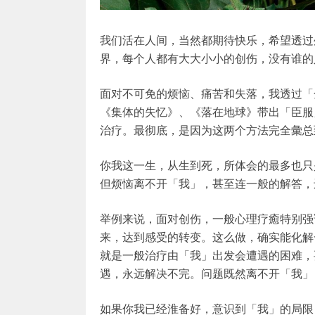
我们活在人间，当然都期待快乐，希望透过
界，每个人都有大大小小的创伤，没有谁的
面对不可免的烦恼、痛苦和失落，我透过「
《集体的失忆》、《落在地球》带出「臣服
治疗。最彻底，是因为这两个方法完全彙总
你我这一生，从生到死，所体会的最多也只
但烦恼离不开「我」，甚至连一般的解答，
举例来说，面对创伤，一般心理疗癒特别强
来，达到感受的转变。这么做，确实能化解
就是一般治疗由「我」出发会遭遇的困难，
遇，永远解决不完。问题既然离不开「我」
如果你我已经淮备好，意识到「我」的局限