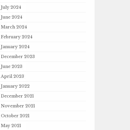
July 2024
June 2024
March 2024
February 2024
January 2024
December 2023
June 2023
April 2023
January 2022
December 2021
November 2021
October 2021
May 2021